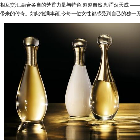
相互交汇,融合各自的芳香力量与特色,超越自然,却浑然天成 —
带来的传奇。如此饱满丰蕴,令每一位女性都感受到自己的独一