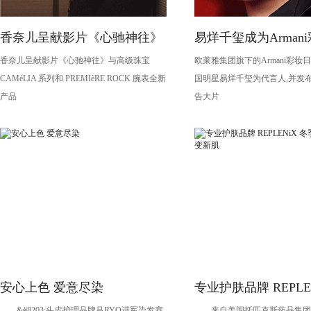
香奈儿呈献影片《心驰神往》
易烊千玺成为Arman
香奈儿呈献影片《心驰神往》与高级珠宝
欧莱雅集团旗下的Armani彩妆
人
CAMéLIA 系列和 PREMIèRE ROCK 腕表全新
国明星易烊千玺为代言人,并发
产品
告大片
安心上色 爱意尽染
专业护肤品牌 REPLE
&#8203;头皮护理品牌吕RYO进军染发赛
来自美国托匹克斯药品集团