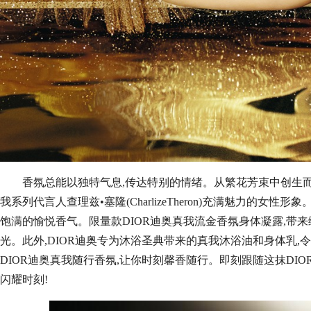
香氛总能以独特气息,传达特别的情绪。从繁花芳束中创生而出的
我系列代言人查理兹•塞隆(CharlizeTheron)充满魅力的
饱满的愉悦香气。限量款DIOR迪奥真我流金香氛身体凝露,带
光。此外,DIOR迪奥专为沐浴圣典带来的真我沐浴油和身体乳
DIOR迪奥真我随行香氛,让你时刻馨香随行。即刻跟随这抹DIO
闪耀时刻!