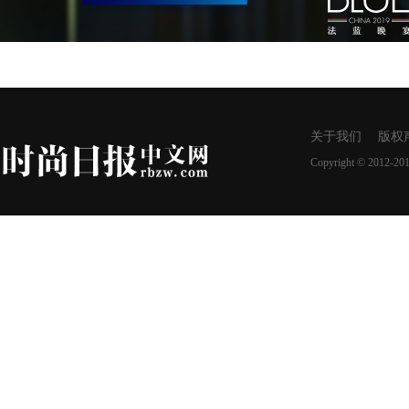
关于我们
版权
Copyright © 2012-20