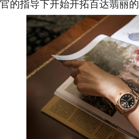
官的指导下开始开拓百达翡丽的