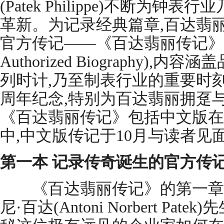
(Patek Philippe)不断为
革新。为记录经典篇章,百达翡丽
官方传记——《百达翡丽传记》英文版(Pa
Authorized Biography)
列时计,乃至制表行业的重要时刻
周年纪念,特别为百达翡丽拥趸
《百达翡丽传记》包括中文版在
中,中文版传记于10月与读者见面
第一本 记录传奇诞生的官方传
《百达翡丽传记》的第一章
尼·百达(Antoni Norbert Pa