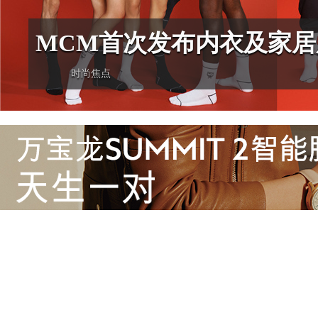
MCM首次发布内衣及家居
时尚焦点
沿袭品牌传承旅行精髓，同时融合现代设计，该系列充分展现了