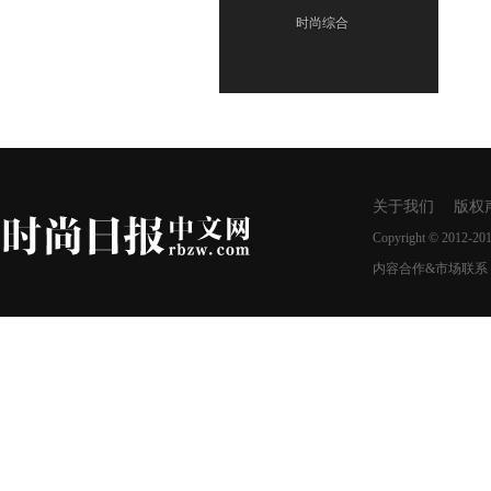
时尚综合
关于我们
版权
Copyright © 2012-20
内容合作&市场联系：28