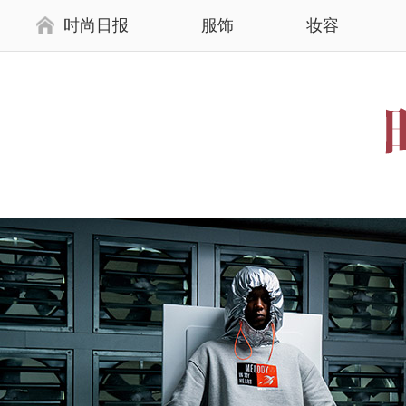
时尚日报
服饰
妆容